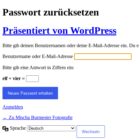
Passwort zurücksetzen
Präsentiert von WordPress
Bitte gib deinen Benutzernamen oder deine E-Mail-Adresse ein. Du e
Benutzername oder E-Mail-Adresse
Bitte gib eine Antwort in Ziffern ein:
elf + vier =
Anmelden
← Zu Mischa Burmester Fotografie
Sprache