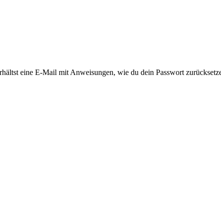
rhältst eine E-Mail mit Anweisungen, wie du dein Passwort zurücksetz