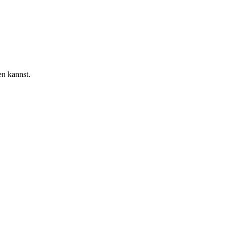
en kannst.